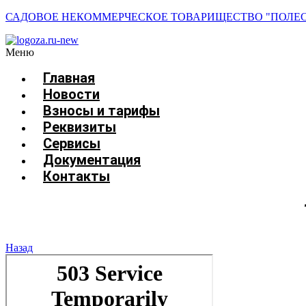
САДОВОЕ НЕКОММЕРЧЕСКОЕ ТОВАРИЩЕСТВО "ПОЛЕСЬ
Меню
Главная
Новости
Взносы и тарифы
Реквизиты
Сервисы
Документация
Контакты
Назад